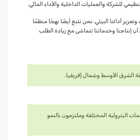
مي للشركة والعمليات الداخلية والأداء المالي.
ز أدائنا البيئي. نحن نتبع أيضًا نهجًا منظمًا
أن إنتاجنا وخدماتنا تتماشى مع زيادة الطلب
ة الشرق الأوسط وشمال إفريقيا.
ات البترولية المختلفة وملتزمون بالنمو