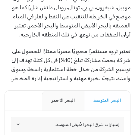
موبيل، شيفرون، بي بي، توتال، رويال داتش شل) كما هو
موضح في الخريطة للتنقيب عن النفط والغاز في المياه
العميقة بالبحر الأبيض المتوسط ​​والبحر الأحمر. تعتبر
أولى الصفقات من نوعها في تلك المنطقة الخارجية.
تعتبر ثروة مستثمرًا محوريًا مصريًا ممتازًا للحصول على
شراكة بحصة مشاركة تبلغ (10%) في كل كتلة تهدف إلى
توسيع الشركة من خلال خطة استثمارية راسخة وسوق
واعدة، نتيجة لخبرة مهنية و استراتيجية إدارة المخاطر.
البحر المتوسط
البحر الاحمر
إمتيازات شرق البحر الأبيض المتوسط