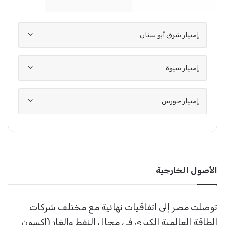
إمتياز شرق أبو سنان
إمتياز سيوة
إمتياز حورس
الأصول الخارجية
توصلت مصر إلى اتفاقيات نهائية مع مختلف شركات
الطاقة العالمية الكبرى في مجال النفط والغاز (إكسون