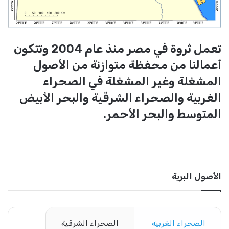
تعمل ثروة في مصر منذ عام 2004 وتتكون
أعمالنا من محفظة متوازنة من الأصول
المشغلة وغير المشغلة في الصحراء
الغربية والصحراء الشرقية والبحر الأبيض
المتوسط ​​والبحر الأحمر.
الأصول البرية
الصحراء الغربية
الصحراء الشرقية