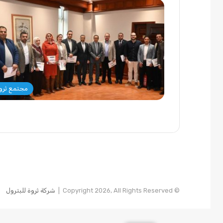
مجتمع ثرو
© Copyright 2026, All Rights Reserved |
شركة ثروة للبترول