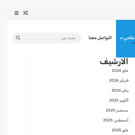
مقال عشوائ
إضافة ع
بحث
أعلامي
التواصل معنا
عن
الارشيف
مايو 2026
فبراير 2026
يناير 2026
أكتوبر 2025
سبتمبر 2025
أغسطس 2025
مايو 2025