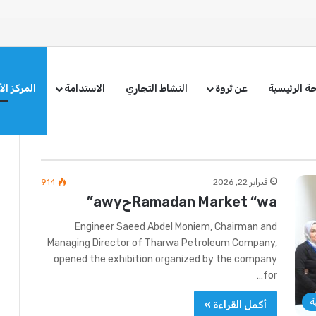
ة الرئيسية
عن ثروة
النشاط التجاري
الاستدامة
المركز ال
فبراير 22, 2026
914
Ramadan Market “waحawy”
Engineer Saeed Abdel Moniem, Chairman and
Managing Director of Tharwa Petroleum Company,
opened the exhibition organized by the company
for…
ة
أكمل القراءة »