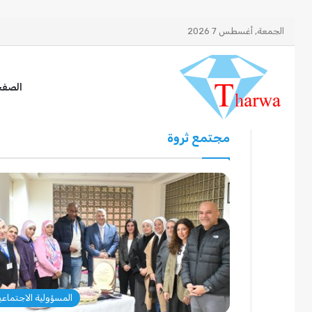
الجمعة, أغسطس 7 2026
الصفح
مجتمع ثروة
المسؤولية الاجتماعي