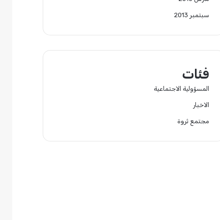
سبتمبر 2013
فئات
المسؤولية الاجتماعية
الاخبار
مجتمع ثروة