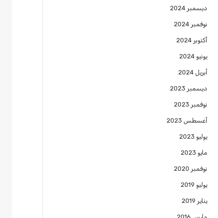
ديسمبر 2024
نوفمبر 2024
أكتوبر 2024
يونيو 2024
أبريل 2024
ديسمبر 2023
نوفمبر 2023
أغسطس 2023
يوليو 2023
مايو 2023
نوفمبر 2020
يوليو 2019
يناير 2019
مارس 2016